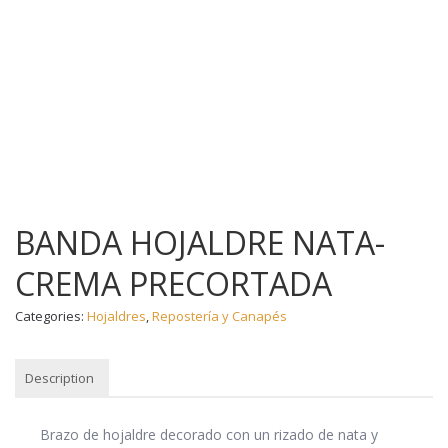
BANDA HOJALDRE NATA-
CREMA PRECORTADA
Categories:
Hojaldres
,
Repostería y Canapés
Description
DESCRIPTION
Brazo de hojaldre decorado con un rizado de nata y