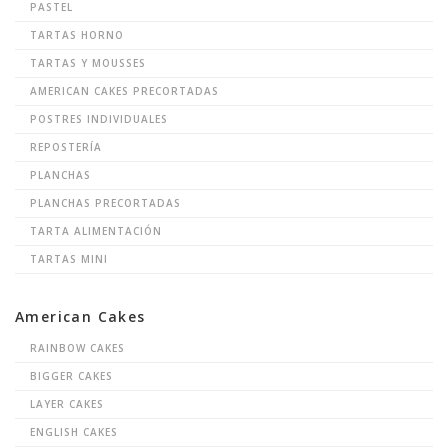
PASTEL
TARTAS HORNO
TARTAS Y MOUSSES
AMERICAN CAKES PRECORTADAS
POSTRES INDIVIDUALES
REPOSTERÍA
PLANCHAS
PLANCHAS PRECORTADAS
TARTA ALIMENTACIÓN
TARTAS MINI
American Cakes
RAINBOW CAKES
BIGGER CAKES
LAYER CAKES
ENGLISH CAKES