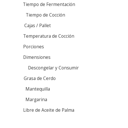
Tiempo de Fermentación
Tiempo de Cocción
Cajas / Pallet
Temperatura de Cocción
Porciones
Dimensiones
Descongelar y Consumir
Grasa de Cerdo
Mantequilla
Margarina
Libre de Aceite de Palma