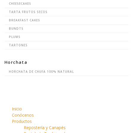
CHEESECAKES
TARTA FRUTOS SECOS
BREAKFAST CAKES
BUNDTS
PLUMS
TARTONES
Horchata
HORCHATA DE CHUFA 100% NATURAL
Inicio
Conócenos
Productos
Repostería y Canapés