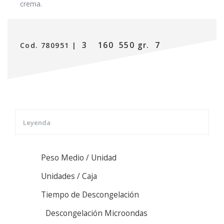
crema.
3
160
550 gr.
7
Cod. 780951 |
Leyenda
Peso Medio / Unidad
Unidades / Caja
Tiempo de Descongelación
Descongelación Microondas