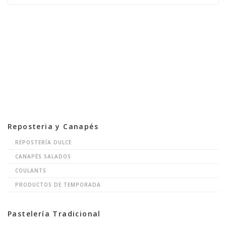
Reposteria y Canapés
REPOSTERÍA DULCE
CANAPÉS SALADOS
COULANTS
PRODUCTOS DE TEMPORADA
Pastelería Tradicional