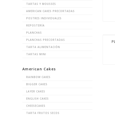
TARTAS Y MOUSSES
AMERICAN CAKES PRECORTADAS
POSTRES INDIVIDUALES
REPOSTERÍA
PLANCHAS
PLANCHAS PRECORTADAS
P
TARTA ALIMENTACIÓN
TARTAS MINI
American Cakes
RAINBOW CAKES
BIGGER CAKES
LAYER CAKES
ENGLISH CAKES
CHEESECAKES
TARTA FRUTOS SECOS