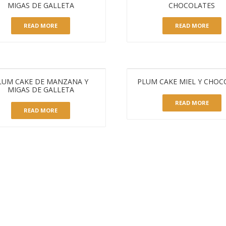
MIGAS DE GALLETA
CHOCOLATES
READ MORE
READ MORE
LUM CAKE DE MANZANA Y
PLUM CAKE MIEL Y CHOC
MIGAS DE GALLETA
READ MORE
READ MORE