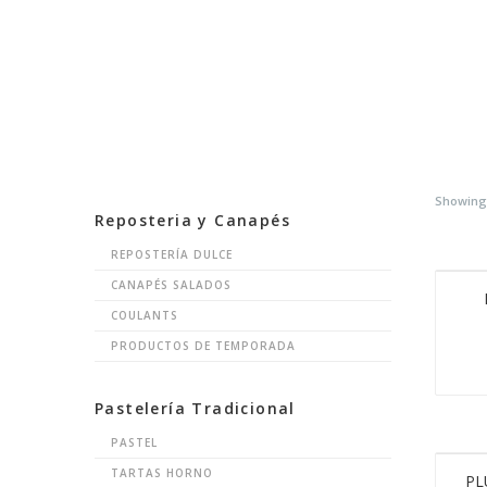
Showing 
Reposteria y Canapés
REPOSTERÍA DULCE
CANAPÉS SALADOS
COULANTS
PRODUCTOS DE TEMPORADA
Pastelería Tradicional
PASTEL
TARTAS HORNO
PL