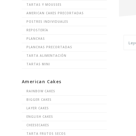
TARTAS Y MOUSSES
AMERICAN CAKES PRECORTADAS
POSTRES INDIVIDUALES
REPOSTERÍA
PLANCHAS
Ley
PLANCHAS PRECORTADAS
TARTA ALIMENTACIÓN
TARTAS MINI
American Cakes
RAINBOW CAKES
BIGGER CAKES
LAYER CAKES
ENGLISH CAKES
CHEESECAKES
TARTA FRUTOS SECOS