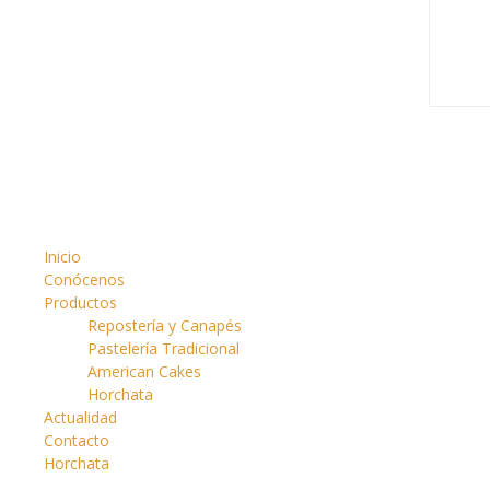
TAR
Inicio
Conócenos
Productos
Repostería y Canapés
Pastelería Tradicional
American Cakes
Horchata
Actualidad
Contacto
Horchata