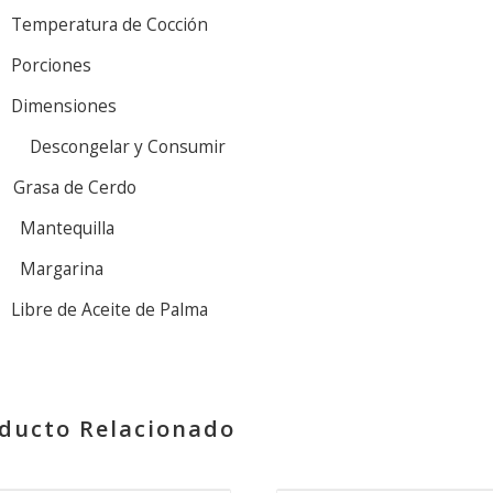
Temperatura de Cocción
Porciones
Dimensiones
Descongelar y Consumir
Grasa de Cerdo
Mantequilla
Margarina
Libre de Aceite de Palma
ducto Relacionado
D PRODUCTS