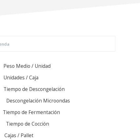
enda
Peso Medio / Unidad
Unidades / Caja
Tiempo de Descongelación
Descongelación Microondas
Tiempo de Fermentación
Tiempo de Cocción
Cajas / Pallet