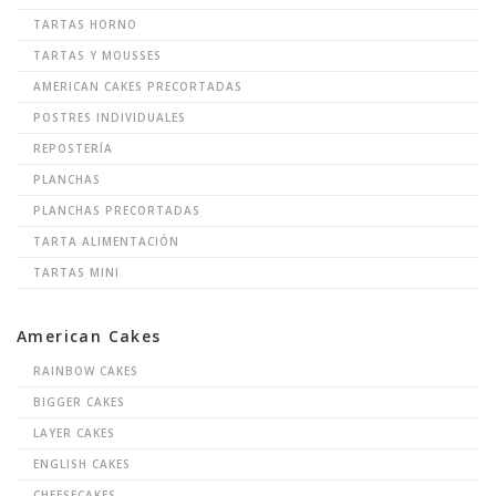
TARTAS HORNO
TARTAS Y MOUSSES
AMERICAN CAKES PRECORTADAS
POSTRES INDIVIDUALES
REPOSTERÍA
PLANCHAS
PLANCHAS PRECORTADAS
TARTA ALIMENTACIÓN
TARTAS MINI
American Cakes
RAINBOW CAKES
BIGGER CAKES
LAYER CAKES
ENGLISH CAKES
CHEESECAKES