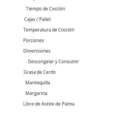
Tiempo de Cocción
Cajas / Pallet
Temperatura de Cocción
Porciones
Dimensiones
Descongelar y Consumir
Grasa de Cerdo
Mantequilla
Margarina
Libre de Aceite de Palma