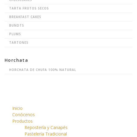
TARTA FRUTOS SECOS
BREAKFAST CAKES
BUNDTS
PLUMS
TARTONES
Horchata
HORCHATA DE CHUFA 100% NATURAL
Inicio
Conócenos
Productos
Repostería y Canapés
Pastelería Tradicional