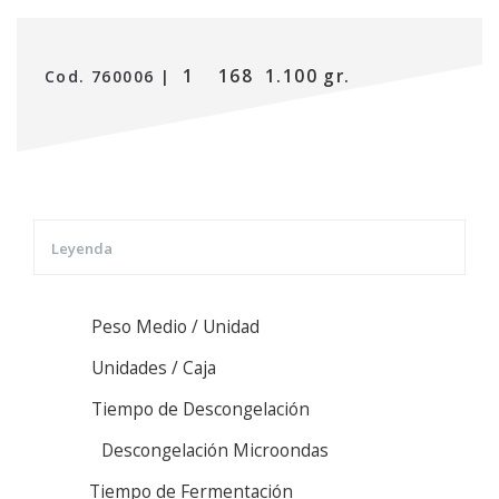
1
168
1.100 gr.
Cod. 760006 |
Leyenda
Peso Medio / Unidad
Unidades / Caja
Tiempo de Descongelación
Descongelación Microondas
Tiempo de Fermentación