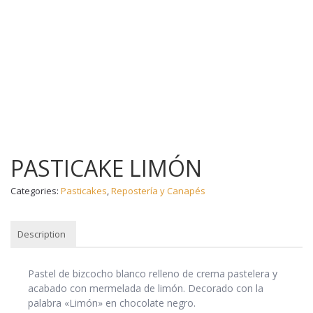
PASTICAKE LIMÓN
Categories:
Pasticakes
,
Repostería y Canapés
Description
DESCRIPTION
Pastel de bizcocho blanco relleno de crema pastelera y
acabado con mermelada de limón. Decorado con la
palabra «Limón» en chocolate negro.