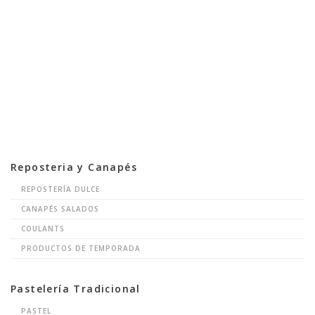
Reposteria y Canapés
REPOSTERÍA DULCE
CANAPÉS SALADOS
COULANTS
PRODUCTOS DE TEMPORADA
Pastelería Tradicional
PASTEL