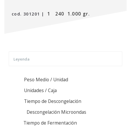
1
240
1.000 gr.
cod. 301201 |
Leyenda
Peso Medio / Unidad
Unidades / Caja
Tiempo de Descongelación
Descongelación Microondas
Tiempo de Fermentación