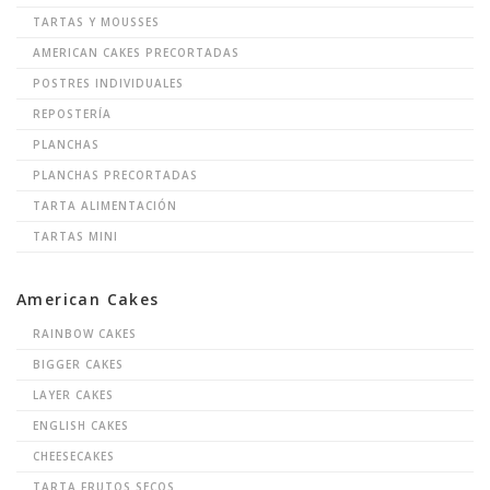
TARTAS Y MOUSSES
AMERICAN CAKES PRECORTADAS
POSTRES INDIVIDUALES
REPOSTERÍA
PLANCHAS
PLANCHAS PRECORTADAS
TARTA ALIMENTACIÓN
TARTAS MINI
American Cakes
RAINBOW CAKES
BIGGER CAKES
LAYER CAKES
ENGLISH CAKES
CHEESECAKES
TARTA FRUTOS SECOS