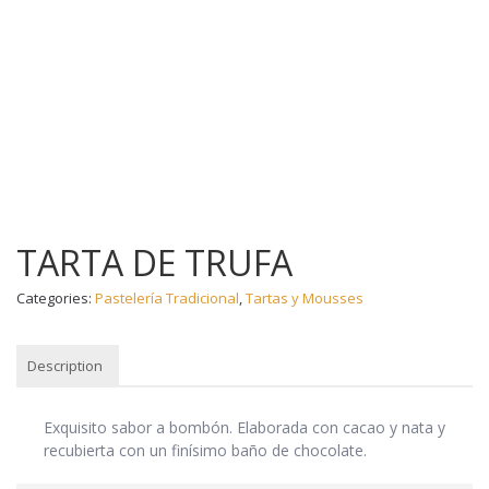
TARTA DE TRUFA
Categories:
Pastelería Tradicional
,
Tartas y Mousses
Description
DESCRIPTION
Exquisito sabor a bombón. Elaborada con cacao y nata y
recubierta con un finísimo baño de chocolate.