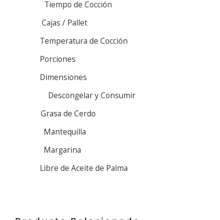
Tiempo de Cocción
Cajas / Pallet
Temperatura de Cocción
Porciones
Dimensiones
Descongelar y Consumir
Grasa de Cerdo
Mantequilla
Margarina
Libre de Aceite de Palma