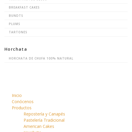
BREAKFAST CAKES
BUNDTS
PLUMS
TARTONES
Horchata
HORCHATA DE CHUFA 100% NATURAL
Inicio
Conócenos
Productos
Repostería y Canapés
Pastelería Tradicional
American Cakes