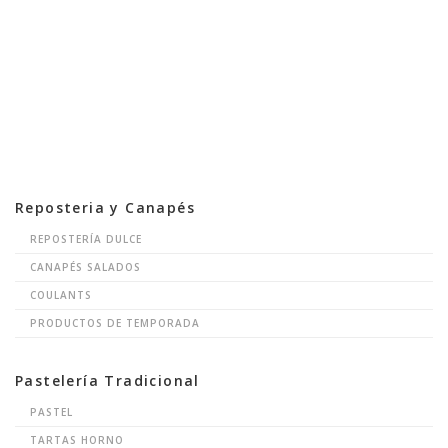
Reposteria y Canapés
REPOSTERÍA DULCE
CANAPÉS SALADOS
COULANTS
PRODUCTOS DE TEMPORADA
Pastelería Tradicional
PASTEL
TARTAS HORNO