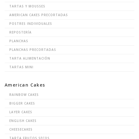
TARTAS Y MOUSSES
AMERICAN CAKES PRECORTADAS
POSTRES INDIVIDUALES
REPOSTERÍA
PLANCHAS
PLANCHAS PRECORTADAS
TARTA ALIMENTACIÓN
TARTAS MINI
American Cakes
RAINBOW CAKES
BIGGER CAKES
LAYER CAKES
ENGLISH CAKES
CHEESECAKES
TARTA FRUTOS SECOS