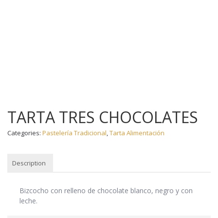
TARTA TRES CHOCOLATES
Categories:
Pastelería Tradicional
,
Tarta Alimentación
Description
DESCRIPTION
Bizcocho con relleno de chocolate blanco, negro y con
leche.