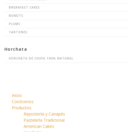
BREAKFAST CAKES
BUNDTS
PLUMS
TARTONES
Horchata
HORCHATA DE CHUFA 100% NATURAL
Inicio
Conócenos
Productos
Repostería y Canapés
Pastelería Tradicional
American Cakes