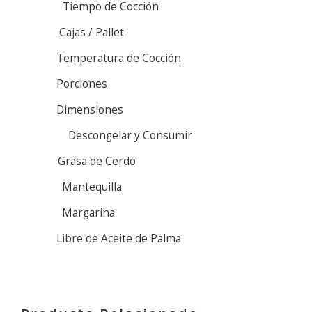
Tiempo de Cocción
Cajas / Pallet
Temperatura de Cocción
Porciones
Dimensiones
Descongelar y Consumir
Grasa de Cerdo
Mantequilla
Margarina
Libre de Aceite de Palma