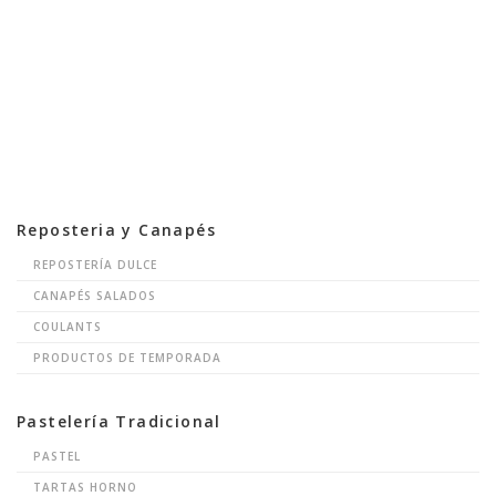
Reposteria y Canapés
REPOSTERÍA DULCE
CANAPÉS SALADOS
COULANTS
PRODUCTOS DE TEMPORADA
Pastelería Tradicional
PASTEL
TARTAS HORNO