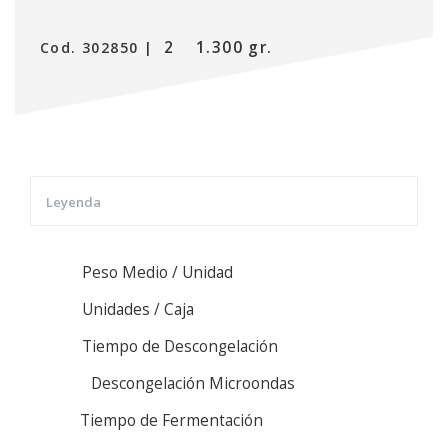
2
1.300 gr.
Cod. 302850 |
Leyenda
Peso Medio / Unidad
Unidades / Caja
Tiempo de Descongelación
Descongelación Microondas
Tiempo de Fermentación