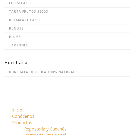
CHEESECAKES
TARTA FRUTOS SECOS
BREAKFAST CAKES
BUNDTS
PLUMS
TARTONES
Horchata
HORCHATA DE CHUFA 100% NATURAL
Inicio
Conócenos
Productos
Repostería y Canapés