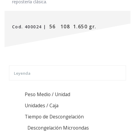
repostería clásica.
56
108
1.650 gr.
Cod. 400024 |
Leyenda
Peso Medio / Unidad
Unidades / Caja
Tiempo de Descongelación
Descongelación Microondas