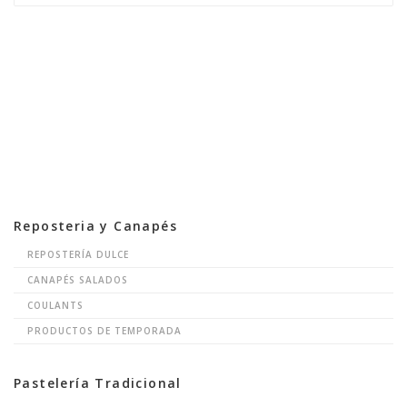
Reposteria y Canapés
REPOSTERÍA DULCE
CANAPÉS SALADOS
COULANTS
PRODUCTOS DE TEMPORADA
Pastelería Tradicional