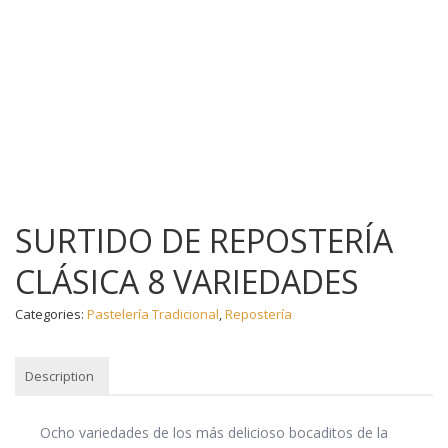
SURTIDO DE REPOSTERÍA
CLÁSICA 8 VARIEDADES
Categories:
Pastelería Tradicional
,
Repostería
Description
DESCRIPTION
Ocho variedades de los más delicioso bocaditos de la