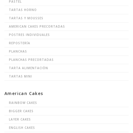
PASTEL
TARTAS HORNO
TARTAS Y MOUSSES
AMERICAN CAKES PRECORTADAS
POSTRES INDIVIDUALES
REPOSTERÍA
PLANCHAS
PLANCHAS PRECORTADAS
TARTA ALIMENTACIÓN
TARTAS MINI
American Cakes
RAINBOW CAKES
BIGGER CAKES
LAYER CAKES
ENGLISH CAKES