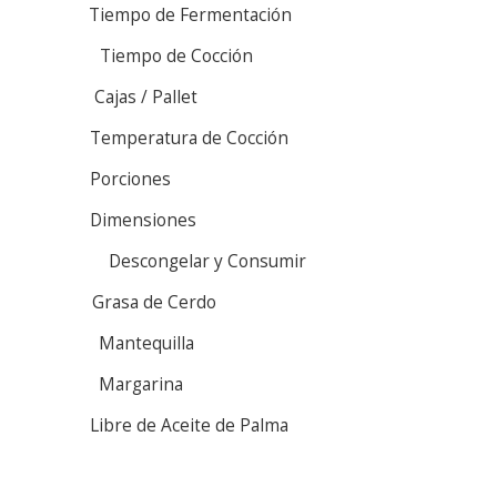
Tiempo de Fermentación
Tiempo de Cocción
Cajas / Pallet
Temperatura de Cocción
Porciones
Dimensiones
Descongelar y Consumir
Grasa de Cerdo
Mantequilla
Margarina
Libre de Aceite de Palma