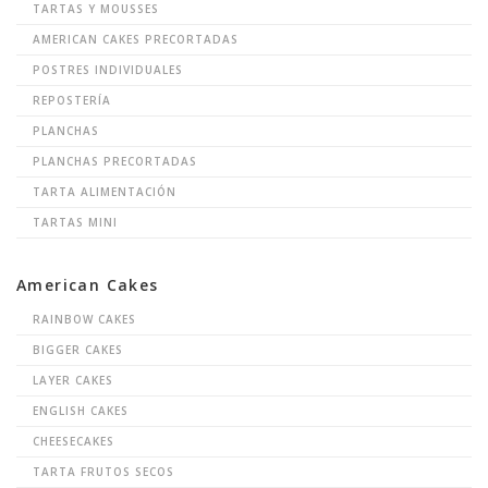
TARTAS Y MOUSSES
AMERICAN CAKES PRECORTADAS
POSTRES INDIVIDUALES
REPOSTERÍA
PLANCHAS
PLANCHAS PRECORTADAS
TARTA ALIMENTACIÓN
TARTAS MINI
American Cakes
RAINBOW CAKES
BIGGER CAKES
LAYER CAKES
ENGLISH CAKES
CHEESECAKES
TARTA FRUTOS SECOS