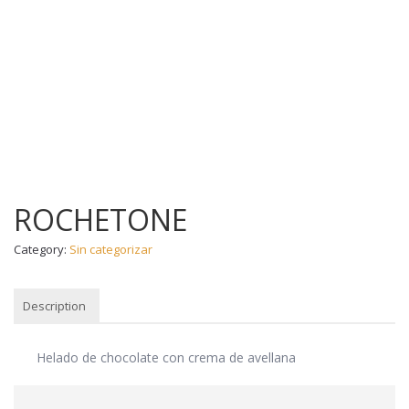
ROCHETONE
Category:
Sin categorizar
Description
DESCRIPTION
Helado de chocolate con crema de avellana