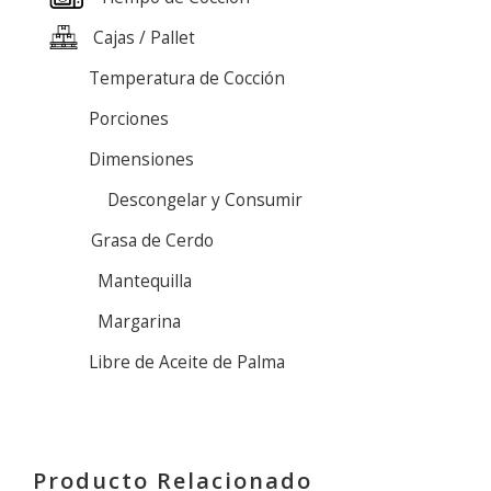
Cajas / Pallet
Temperatura de Cocción
Porciones
Dimensiones
Descongelar y Consumir
Grasa de Cerdo
Mantequilla
Margarina
Libre de Aceite de Palma
Producto Relacionado