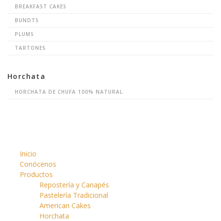
BREAKFAST CAKES
BUNDTS
PLUMS
TARTONES
Horchata
HORCHATA DE CHUFA 100% NATURAL
Inicio
Conócenos
Productos
Repostería y Canapés
Pastelería Tradicional
American Cakes
Horchata