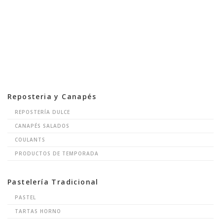
Reposteria y Canapés
REPOSTERÍA DULCE
CANAPÉS SALADOS
COULANTS
PRODUCTOS DE TEMPORADA
Pastelería Tradicional
PASTEL
TARTAS HORNO