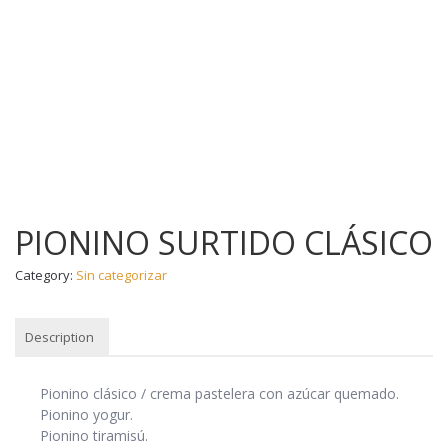
PIONINO SURTIDO CLÁSICO
Category:
Sin categorizar
Description
DESCRIPTION
Pionino clásico / crema pastelera con azúcar quemado.
Pionino yogur.
Pionino tiramisú.