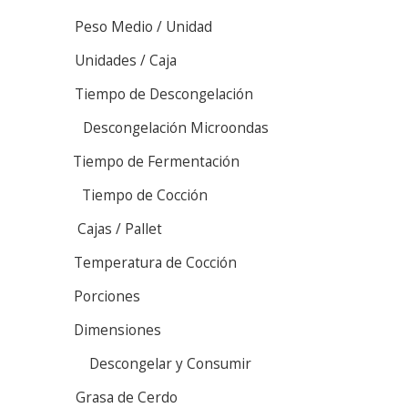
Peso Medio / Unidad
Unidades / Caja
Tiempo de Descongelación
Descongelación Microondas
Tiempo de Fermentación
Tiempo de Cocción
Cajas / Pallet
Temperatura de Cocción
Porciones
Dimensiones
Descongelar y Consumir
Grasa de Cerdo