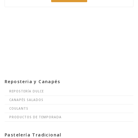
Reposteria y Canapés
REPOSTERÍA DULCE
CANAPÉS SALADOS
COULANTS
PRODUCTOS DE TEMPORADA
Pastelería Tradicional