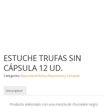
ESTUCHE TRUFAS SIN
CÁPSULA 12 UD.
Categories:
Repostería Dulce
,
Repostería y Canapés
Description
DESCRIPTION
Producto elaborado con una mezcla de chocolate negro