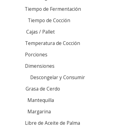
Tiempo de Fermentación
Tiempo de Cocción
Cajas / Pallet
Temperatura de Cocción
Porciones
Dimensiones
Descongelar y Consumir
Grasa de Cerdo
Mantequilla
Margarina
Libre de Aceite de Palma