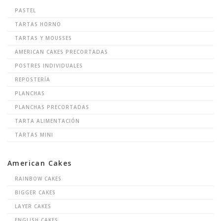
PASTEL
TARTAS HORNO
TARTAS Y MOUSSES
AMERICAN CAKES PRECORTADAS
POSTRES INDIVIDUALES
REPOSTERÍA
PLANCHAS
PLANCHAS PRECORTADAS
TARTA ALIMENTACIÓN
TARTAS MINI
American Cakes
RAINBOW CAKES
BIGGER CAKES
LAYER CAKES
ENGLISH CAKES