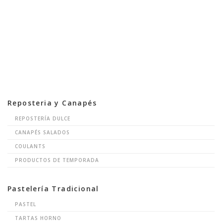
Reposteria y Canapés
REPOSTERÍA DULCE
CANAPÉS SALADOS
COULANTS
PRODUCTOS DE TEMPORADA
Pastelería Tradicional
PASTEL
TARTAS HORNO