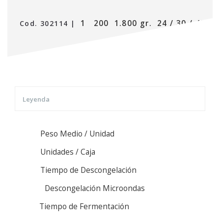
1
200
1.800 gr.
24 / 30 / 48
Cod. 302114 |
Leyenda
Peso Medio / Unidad
Unidades / Caja
Tiempo de Descongelación
Descongelación Microondas
Tiempo de Fermentación