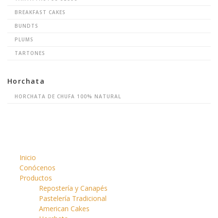
BREAKFAST CAKES
BUNDTS
PLUMS
TARTONES
Horchata
HORCHATA DE CHUFA 100% NATURAL
Inicio
Conócenos
Productos
Repostería y Canapés
Pastelería Tradicional
American Cakes