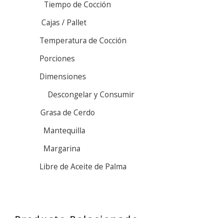
Tiempo de Cocción
Cajas / Pallet
Temperatura de Cocción
Porciones
Dimensiones
Descongelar y Consumir
Grasa de Cerdo
Mantequilla
Margarina
Libre de Aceite de Palma