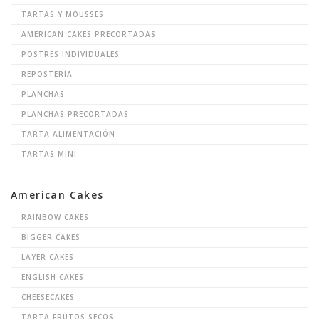
TARTAS Y MOUSSES
AMERICAN CAKES PRECORTADAS
POSTRES INDIVIDUALES
REPOSTERÍA
PLANCHAS
PLANCHAS PRECORTADAS
TARTA ALIMENTACIÓN
TARTAS MINI
American Cakes
RAINBOW CAKES
BIGGER CAKES
LAYER CAKES
ENGLISH CAKES
CHEESECAKES
TARTA FRUTOS SECOS