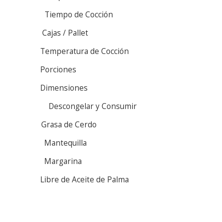
Tiempo de Cocción
Cajas / Pallet
Temperatura de Cocción
Porciones
Dimensiones
Descongelar y Consumir
Grasa de Cerdo
Mantequilla
Margarina
Libre de Aceite de Palma