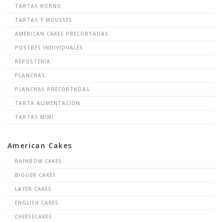
TARTAS HORNO
TARTAS Y MOUSSES
AMERICAN CAKES PRECORTADAS
POSTRES INDIVIDUALES
REPOSTERÍA
PLANCHAS
PLANCHAS PRECORTADAS
TARTA ALIMENTACIÓN
TARTAS MINI
American Cakes
RAINBOW CAKES
BIGGER CAKES
LAYER CAKES
ENGLISH CAKES
CHEESECAKES