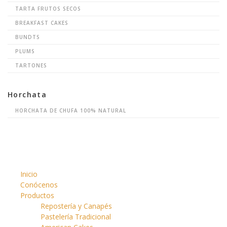
TARTA FRUTOS SECOS
BREAKFAST CAKES
BUNDTS
PLUMS
TARTONES
Horchata
HORCHATA DE CHUFA 100% NATURAL
Inicio
Conócenos
Productos
Repostería y Canapés
Pastelería Tradicional