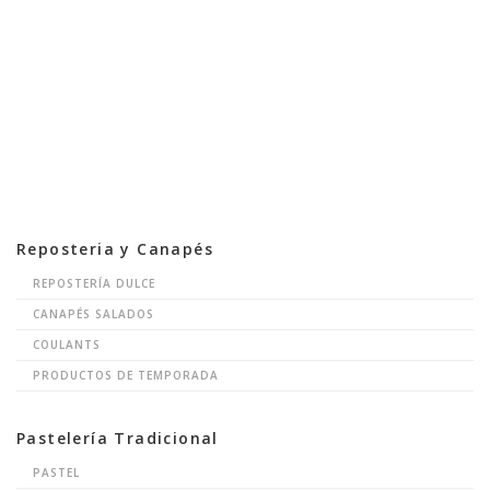
Reposteria y Canapés
REPOSTERÍA DULCE
CANAPÉS SALADOS
COULANTS
PRODUCTOS DE TEMPORADA
Pastelería Tradicional
PASTEL