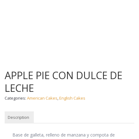
APPLE PIE CON DULCE DE
LECHE
Categories:
American Cakes
,
English Cakes
Description
DESCRIPTION
Base de galleta, relleno de manzana y compota de