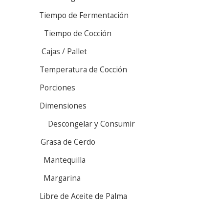
Tiempo de Fermentación
Tiempo de Cocción
Cajas / Pallet
Temperatura de Cocción
Porciones
Dimensiones
Descongelar y Consumir
Grasa de Cerdo
Mantequilla
Margarina
Libre de Aceite de Palma