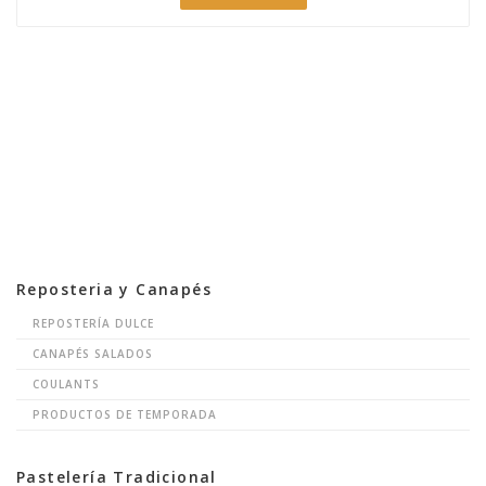
Reposteria y Canapés
REPOSTERÍA DULCE
CANAPÉS SALADOS
COULANTS
PRODUCTOS DE TEMPORADA
Pastelería Tradicional