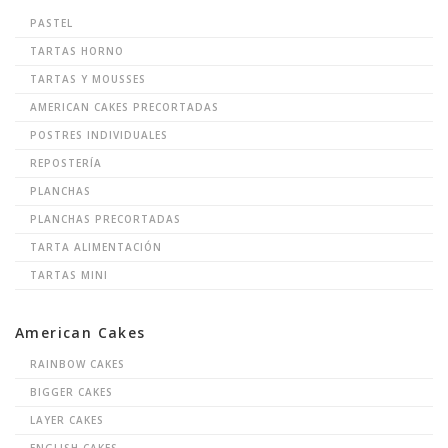
PASTEL
TARTAS HORNO
TARTAS Y MOUSSES
AMERICAN CAKES PRECORTADAS
POSTRES INDIVIDUALES
REPOSTERÍA
PLANCHAS
PLANCHAS PRECORTADAS
TARTA ALIMENTACIÓN
TARTAS MINI
American Cakes
RAINBOW CAKES
BIGGER CAKES
LAYER CAKES
ENGLISH CAKES